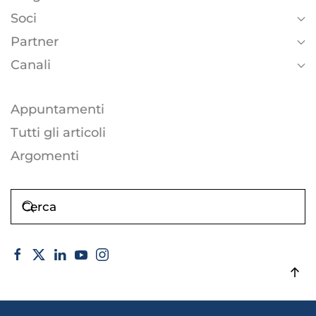
Soci
Partner
Canali
Appuntamenti
Tutti gli articoli
Argomenti