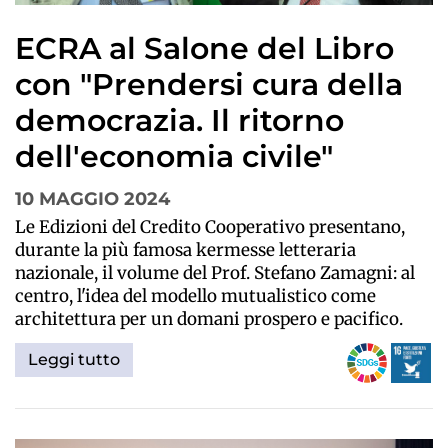
ECRA al Salone del Libro
con "Prendersi cura della
democrazia. Il ritorno
dell'economia civile"
10 MAGGIO 2024
Le Edizioni del Credito Cooperativo presentano,
durante la più famosa kermesse letteraria
nazionale, il volume del Prof. Stefano Zamagni: al
centro, l'idea del modello mutualistico come
architettura per un domani prospero e pacifico.
Leggi tutto