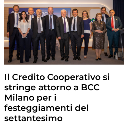
Il Credito Cooperativo si
stringe attorno a BCC
Milano per i
festeggiamenti del
settantesimo