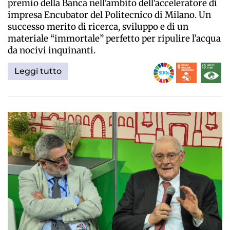
premio della Banca nell’ambito dell’acceleratore di
impresa Encubator del Politecnico di Milano. Un
successo merito di ricerca, sviluppo e di un
materiale “immortale” perfetto per ripulire l’acqua
da nocivi inquinanti.
Leggi tutto