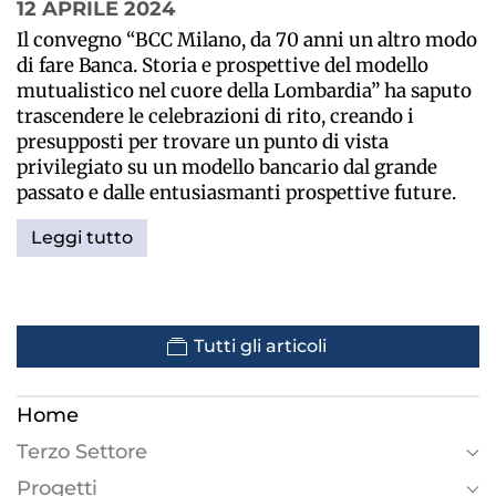
12 APRILE 2024
Il convegno “BCC Milano, da 70 anni un altro modo
di fare Banca. Storia e prospettive del modello
mutualistico nel cuore della Lombardia” ha saputo
trascendere le celebrazioni di rito, creando i
presupposti per trovare un punto di vista
privilegiato su un modello bancario dal grande
passato e dalle entusiasmanti prospettive future.
Leggi tutto
Tutti gli articoli
Home
Terzo Settore
Progetti