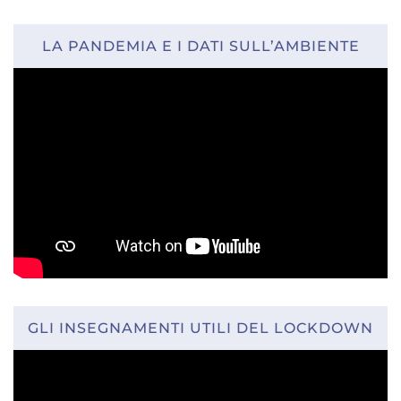
LA PANDEMIA E I DATI SULL’AMBIENTE
GLI INSEGNAMENTI UTILI DEL LOCKDOWN