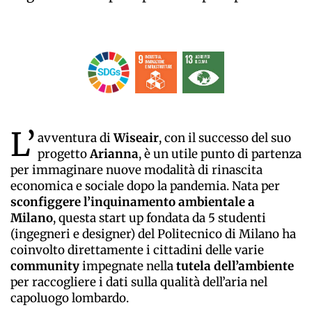
L’
avventura di
Wiseair
, con il successo del suo
progetto
Arianna
, è un utile punto di partenza
per immaginare nuove modalità di rinascita
economica e sociale dopo la pandemia. Nata per
sconfiggere l’inquinamento ambientale a
Milano
, questa start up fondata da 5 studenti
(ingegneri e designer) del Politecnico di Milano ha
coinvolto direttamente i cittadini delle varie
community
impegnate nella
tutela dell’ambiente
per raccogliere i dati sulla qualità dell’aria nel
capoluogo lombardo.