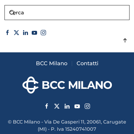
BCC Milano
Contatti
© BCC Milano - Via De Gasperi 11, 20061, Carugate
(MI) - P. Iva 15240741007