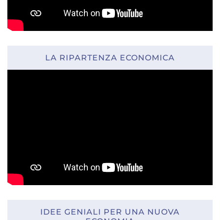
LA RIPARTENZA ECONOMICA
IDEE GENIALI PER UNA NUOVA