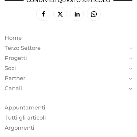
CONDIVIDI QUESTO ARTICOLO
Home
Terzo Settore
Progetti
Soci
Partner
Canali
Appuntamenti
Tutti gli articoli
Argomenti