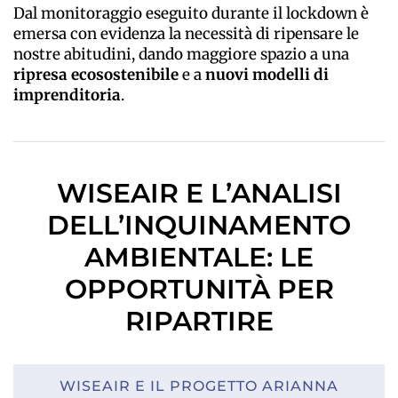
Dal monitoraggio eseguito durante il lockdown è
emersa con evidenza la necessità di ripensare le
nostre abitudini, dando maggiore spazio a una
ripresa ecosostenibile
e a
nuovi modelli di
imprenditoria
.
WISEAIR E L’ANALISI
DELL’INQUINAMENTO
AMBIENTALE: LE
OPPORTUNITÀ PER
RIPARTIRE
WISEAIR E IL PROGETTO ARIANNA