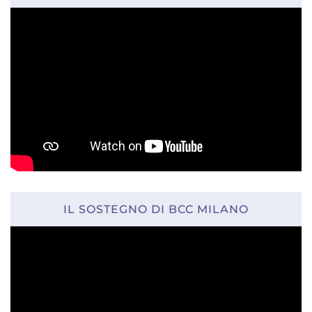
IL SOSTEGNO DI BCC MILANO