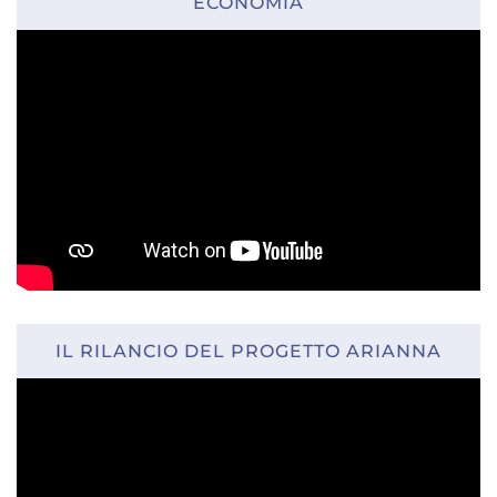
ECONOMIA
IL RILANCIO DEL PROGETTO ARIANNA