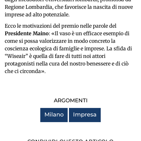
Regione Lombardia, che favorisce la nascita di nuove
imprese ad alto potenziale.
Ecco le motivazioni del premio nelle parole del
Presidente Maino
: «Il vaso è un efficace esempio di
come si possa valorizzare in modo concreto la
coscienza ecologica di famiglie e imprese. La sfida di
“Wiseair” è quella di fare di tutti noi attori
protagonisti nella cura del nostro benessere e di ciò
che ci circonda».
ARGOMENTI
Milano
Impresa