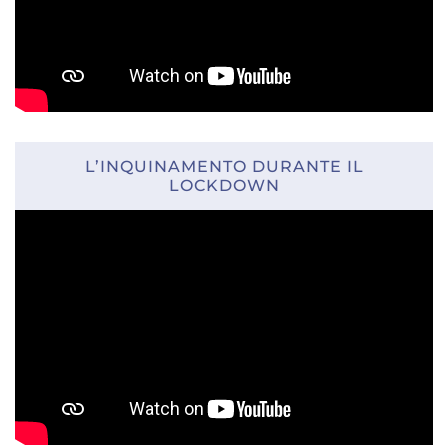
L’INQUINAMENTO DURANTE IL
LOCKDOWN