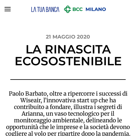
Skip to main content
21 MAGGIO 2020
LA RINASCITA
ECOSOSTENIBILE
Paolo Barbato, oltre a ripercorre i successi di
Wiseair, l’innovativa start up che ha
contribuito a fondare, illustra i segreti di
Arianna, un vaso tecnologico per il
monitoraggio ambientale, delineando le
opportunità che le imprese e la società devono
cogliere al volo per ripartire dopo la pandemia.