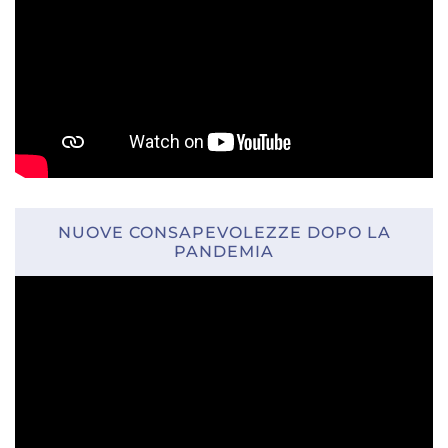
NUOVE CONSAPEVOLEZZE DOPO LA
PANDEMIA