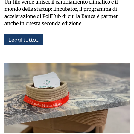
Un filo verde unisce il cambiamento climatico e il
mondo delle startup: Encubator, il programma di
accelerazione di PoliHub di cui la Banca è partner
anche in questa seconda edizione.
Leggi tutto...