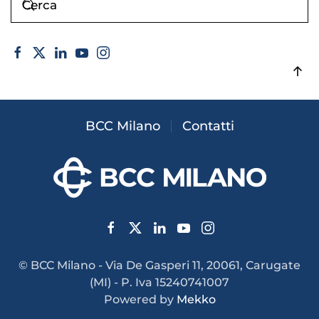
BCC Milano
Contatti
© BCC Milano - Via De Gasperi 11, 20061, Carugate
(MI) - P. Iva 15240741007
Powered by
Mekko