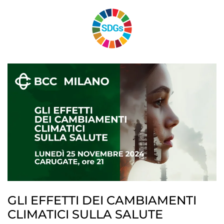
GLI EFFETTI DEI CAMBIAMENTI
CLIMATICI SULLA SALUTE