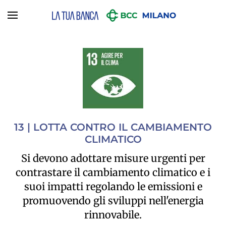
Skip to main content
13 | LOTTA CONTRO IL CAMBIAMENTO
CLIMATICO
Si devono adottare misure urgenti per
contrastare il cambiamento climatico e i
suoi impatti regolando le emissioni e
promuovendo gli sviluppi nell'energia
rinnovabile.