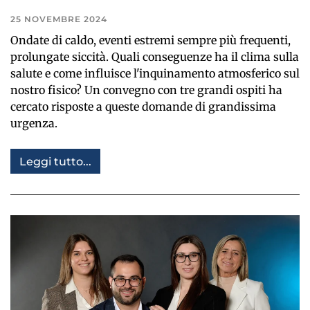
25 NOVEMBRE 2024
Ondate di caldo, eventi estremi sempre più frequenti,
prolungate siccità. Quali conseguenze ha il clima sulla
salute e come influisce l'inquinamento atmosferico sul
nostro fisico? Un convegno con tre grandi ospiti ha
cercato risposte a queste domande di grandissima
urgenza.
Leggi tutto...