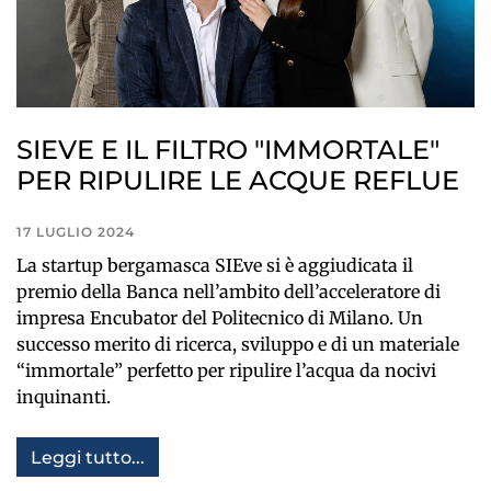
SIEVE E IL FILTRO "IMMORTALE"
PER RIPULIRE LE ACQUE REFLUE
17 LUGLIO 2024
La startup bergamasca SIEve si è aggiudicata il
premio della Banca nell’ambito dell’acceleratore di
impresa Encubator del Politecnico di Milano. Un
successo merito di ricerca, sviluppo e di un materiale
“immortale” perfetto per ripulire l’acqua da nocivi
inquinanti.
Leggi tutto...