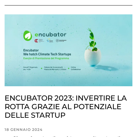
ENCUBATOR 2023: INVERTIRE LA
ROTTA GRAZIE AL POTENZIALE
DELLE STARTUP
18 GENNAIO 2024