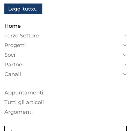
Leggi tutto...
Home
Terzo Settore
Progetti
Soci
Partner
Canali
Appuntamenti
Tutti gli articoli
Argomenti