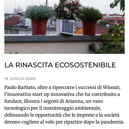
LA RINASCITA ECOSOSTENIBILE
16 LUGLIO 2020
Paolo Barbato, oltre a ripercorre i successi di Wiseair,
l’innovativa start up innovativa che ha contribuito a
fondare, illustra i segreti di Arianna, un vaso
tecnologico per il monitoraggio ambientale,
delineando le opportunità che le imprese e la società
devono cogliere al volo per ripartire dopo la pandemia.