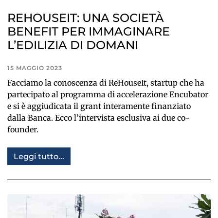
REHOUSEIT: UNA SOCIETÀ
BENEFIT PER IMMAGINARE
L’EDILIZIA DI DOMANI
15 MAGGIO 2023
Facciamo la conoscenza di ReHouseIt, startup che ha
partecipato al programma di accelerazione Encubator
e si è aggiudicata il grant interamente finanziato
dalla Banca. Ecco l’intervista esclusiva ai due co-
founder.
Leggi tutto...