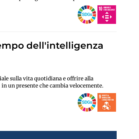
tempo dell'intelligenza
le sulla vita quotidiana e offrire alla
i in un presente che cambia velocemente.