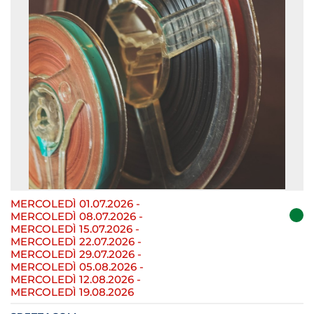
MERCOLEDÌ 01.07.2026
-
MERCOLEDÌ 08.07.2026
-
MERCOLEDÌ 15.07.2026
-
MERCOLEDÌ 22.07.2026
-
MERCOLEDÌ 29.07.2026
-
MERCOLEDÌ 05.08.2026
-
MERCOLEDÌ 12.08.2026
-
MERCOLEDÌ 19.08.2026