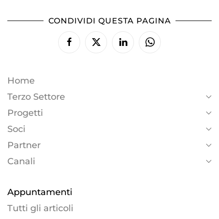
CONDIVIDI QUESTA PAGINA
Home
Terzo Settore
Progetti
Soci
Partner
Canali
Appuntamenti
Tutti gli articoli