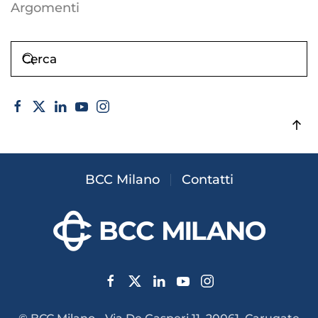
Argomenti
BCC Milano
Contatti