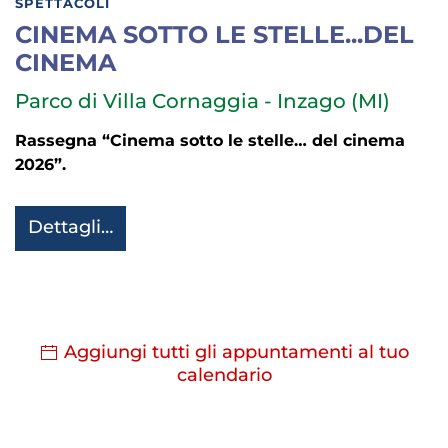
SPETTACOLI
CINEMA SOTTO LE STELLE...DEL
CINEMA
Parco di Villa Cornaggia - Inzago (MI)
Rassegna “Cinema sotto le stelle… del cinema
2026”.
Dettagli…
Aggiungi tutti gli appuntamenti al tuo
calendario