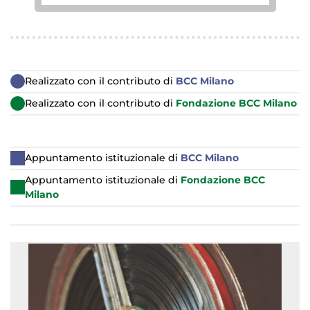
Realizzato con il contributo di
BCC Milano
Realizzato con il contributo di
Fondazione BCC Milano
Appuntamento istituzionale di
BCC Milano
Appuntamento istituzionale di
Fondazione BCC
Milano