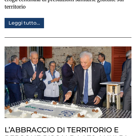
territorio
Leggi tutto...
L’ABBRACCIO DI TERRITORIO E