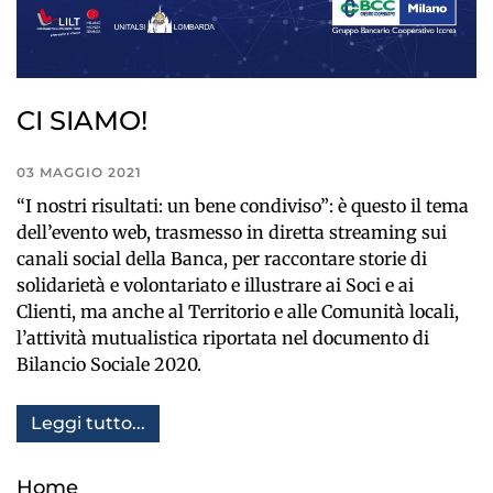
CI SIAMO!
03 MAGGIO 2021
“I nostri risultati: un bene condiviso”: è questo il tema
dell’evento web, trasmesso in diretta streaming sui
canali social della Banca, per raccontare storie di
solidarietà e volontariato e illustrare ai Soci e ai
Clienti, ma anche al Territorio e alle Comunità locali,
l’attività mutualistica riportata nel documento di
Bilancio Sociale 2020.
Leggi tutto...
Home