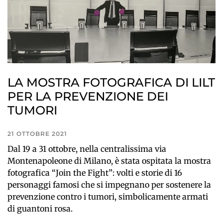
LA MOSTRA FOTOGRAFICA DI LILT
PER LA PREVENZIONE DEI
TUMORI
21 OTTOBRE 2021
Dal 19 a 31 ottobre, nella centralissima via
Montenapoleone di Milano, è stata ospitata la mostra
fotografica “Join the Fight”: volti e storie di 16
personaggi famosi che si impegnano per sostenere la
prevenzione contro i tumori, simbolicamente armati
di guantoni rosa.