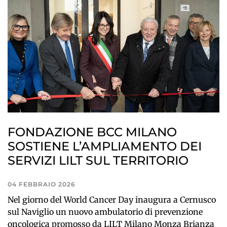
FONDAZIONE BCC MILANO
SOSTIENE L’AMPLIAMENTO DEI
SERVIZI LILT SUL TERRITORIO
04 FEBBRAIO 2026
Nel giorno del World Cancer Day inaugura a Cernusco
sul Naviglio un nuovo ambulatorio di prevenzione
oncologica promosso da LILT Milano Monza Brianza