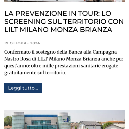
LA PREVENZIONE IN TOUR: LO
SCREENING SUL TERRITORIO CON
LILT MILANO MONZA BRIANZA
19 OTTOBRE 2024
Confermato il sostegno della Banca alla Campagna
Nastro Rosa di LILT Milano Monza Brianza anche per
quest'anno: oltre mille prestazioni sanitarie erogate
gratuitamente sul territorio.
Leggi tutto...