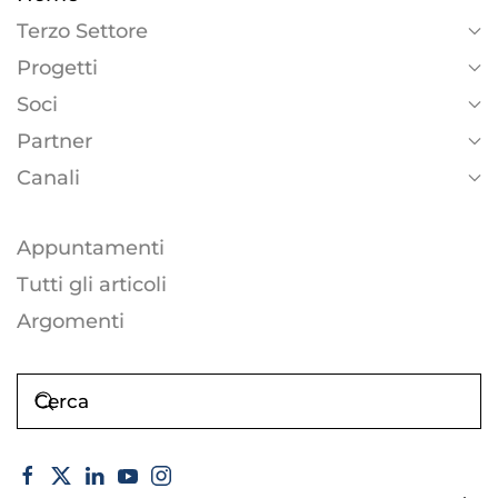
Terzo Settore
Progetti
Soci
Partner
Canali
Appuntamenti
Tutti gli articoli
Argomenti