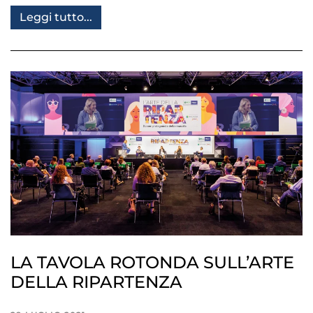
Leggi tutto...
LA TAVOLA ROTONDA SULL’ARTE
DELLA RIPARTENZA