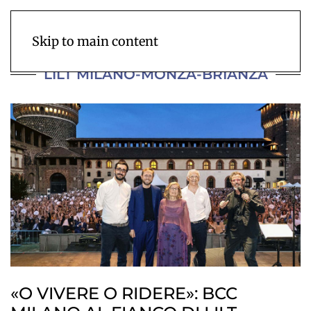
Skip to main content
LILT MILANO-MONZA-BRIANZA
«O VIVERE O RIDERE»: BCC