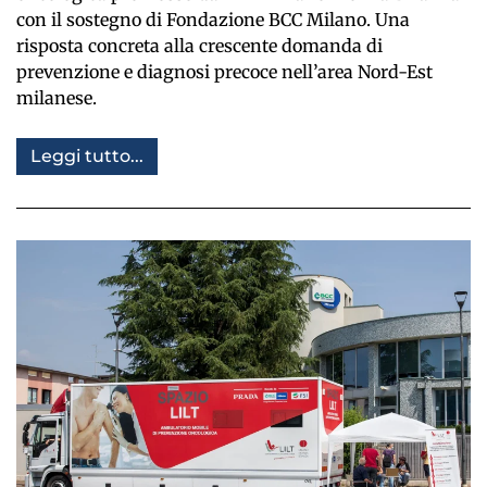
con il sostegno di Fondazione BCC Milano. Una
risposta concreta alla crescente domanda di
prevenzione e diagnosi precoce nell’area Nord-Est
milanese.
Leggi tutto...