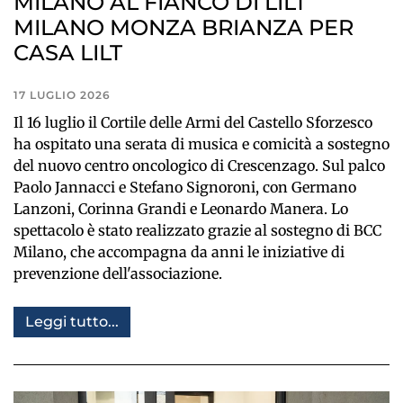
MILANO AL FIANCO DI LILT
MILANO MONZA BRIANZA PER
CASA LILT
17 LUGLIO 2026
Il 16 luglio il Cortile delle Armi del Castello Sforzesco
ha ospitato una serata di musica e comicità a sostegno
del nuovo centro oncologico di Crescenzago. Sul palco
Paolo Jannacci e Stefano Signoroni, con Germano
Lanzoni, Corinna Grandi e Leonardo Manera. Lo
spettacolo è stato realizzato grazie al sostegno di BCC
Milano, che accompagna da anni le iniziative di
prevenzione dell'associazione.
Leggi tutto...