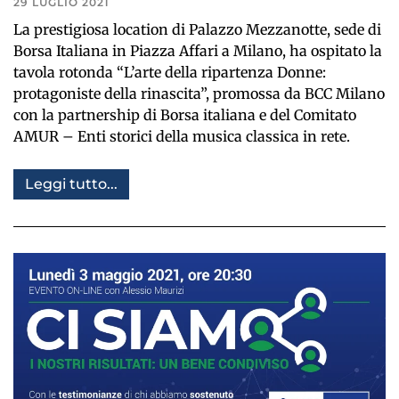
29 LUGLIO 2021
La prestigiosa location di Palazzo Mezzanotte, sede di
Borsa Italiana in Piazza Affari a Milano, ha ospitato la
tavola rotonda “L’arte della ripartenza Donne:
protagoniste della rinascita”, promossa da BCC Milano
con la partnership di Borsa italiana e del Comitato
AMUR – Enti storici della musica classica in rete.
Leggi tutto...