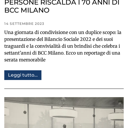
PERSONE RISCALDA I 70 ANNI DI
BCC MILANO
14 SETTEMBRE 2023
Una giornata di condivisione con un duplice scopo: la
presentazione del Bilancio Sociale 2022 e dei suoi
traguardi e la convivialità di un brindisi che celebra i
settant’anni di BCC Milano. Ecco un reportage di una
serata memorabile
Leggi tutto...