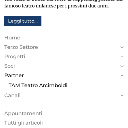
famoso teatro milanese per i prossimi due anni.
Leggi tutto...
Home
Terzo Settore
Progetti
Soci
Partner
TAM Teatro Arcimboldi
Canali
Appuntamenti
Tutti gli articoli