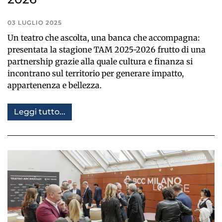
03 LUGLIO 2025
Un teatro che ascolta, una banca che accompagna:
presentata la stagione TAM 2025-2026 frutto di una
partnership grazie alla quale cultura e finanza si
incontrano sul territorio per generare impatto,
appartenenza e bellezza.
Leggi tutto...