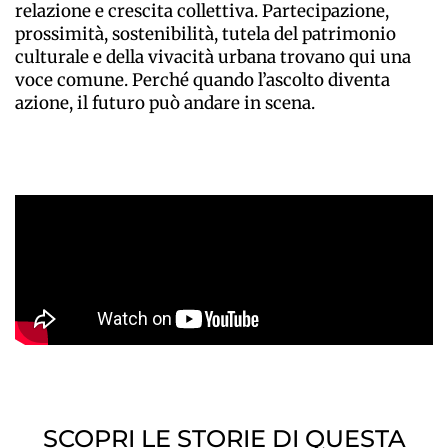
relazione e crescita collettiva. Partecipazione,
prossimità, sostenibilità, tutela del patrimonio
culturale e della vivacità urbana trovano qui una
voce comune. Perché quando l’ascolto diventa
azione, il futuro può andare in scena.
SCOPRI LE STORIE DI QUESTA