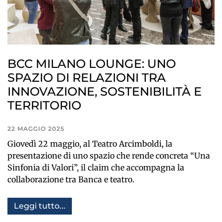
BCC MILANO LOUNGE: UNO
SPAZIO DI RELAZIONI TRA
INNOVAZIONE, SOSTENIBILITÀ E
TERRITORIO
22 MAGGIO 2025
Giovedì 22 maggio, al Teatro Arcimboldi, la
presentazione di uno spazio che rende concreta “Una
Sinfonia di Valori”, il claim che accompagna la
collaborazione tra Banca e teatro.
Leggi tutto...