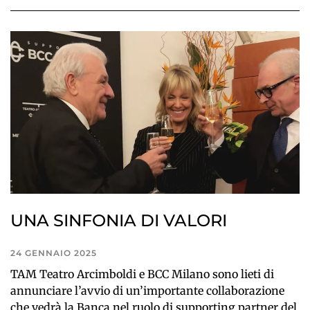
UNA SINFONIA DI VALORI
24 GENNAIO 2025
TAM Teatro Arcimboldi e BCC Milano sono lieti di
annunciare l’avvio di un’importante collaborazione
che vedrà la Banca nel ruolo di supporting partner del