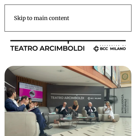
Skip to main content