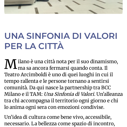
UNA SINFONIA DI VALORI
PER LA CITTÀ
M
ilano è una città nota per il suo dinamismo,
ma sa ancora fermarsi quando conta. Il
Teatro Arcimboldi è uno di quei luoghi in cui il
tempo rallenta e le persone tornano a sentirsi
comunità. Da qui nasce la partnership tra BCC
Milano e il TAM:
Una Sinfonia di Valori
. Un’alleanza
tra chi accompagna il territorio ogni giorno e chi
lo anima ogni sera con emozioni condivise.
Un’idea di cultura come bene vivo, accessibile,
necessario. La bellezza come spazio di incontro,