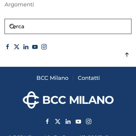
Argomenti
BCC Milano
Contatti