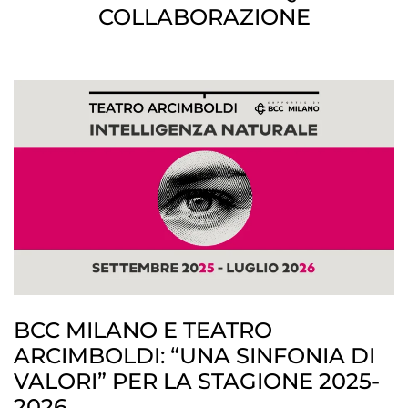
COLLABORAZIONE
BCC MILANO E TEATRO
ARCIMBOLDI: “UNA SINFONIA DI
VALORI” PER LA STAGIONE 2025-
2026