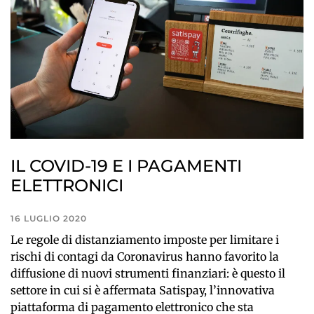
IL COVID-19 E I PAGAMENTI
ELETTRONICI
16 LUGLIO 2020
Le regole di distanziamento imposte per limitare i
rischi di contagi da Coronavirus hanno favorito la
diffusione di nuovi strumenti finanziari: è questo il
settore in cui si è affermata Satispay, l’innovativa
piattaforma di pagamento elettronico che sta