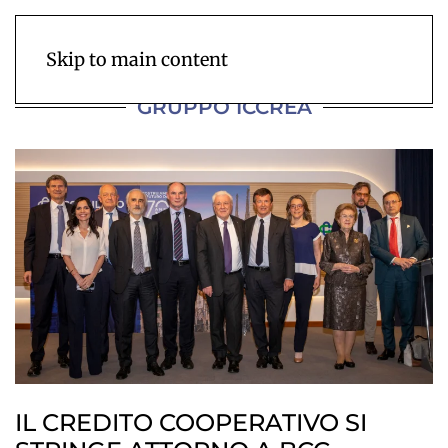
Skip to main content
GRUPPO ICCREA
IL CREDITO COOPERATIVO SI