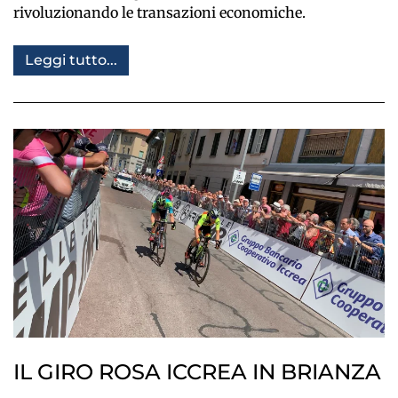
rivoluzionando le transazioni economiche.
Leggi tutto...
IL GIRO ROSA ICCREA IN BRIANZA