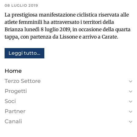
08 LUGLIO 2019
La prestigiosa manifestazione ciclistica riservata alle
atlete femminili ha attraversato i territori della
Brianza lunedì 8 luglio 2019, in occasione della quarta
tappa, con partenza da Lissone e arrivo a Carate.
Leggi tutto...
Home
Terzo Settore
Progetti
Soci
Partner
Canali