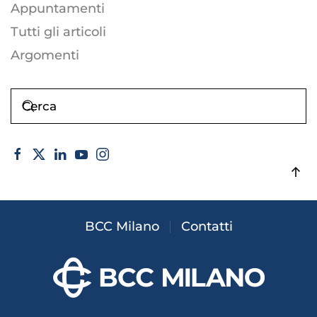
Appuntamenti
Tutti gli articoli
Argomenti
BCC Milano
Contatti