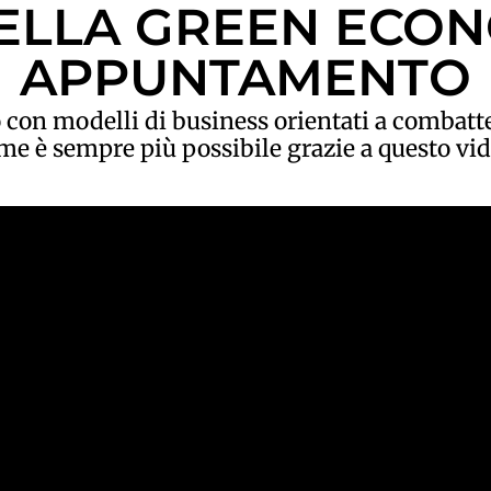
DELLA GREEN ECON
APPUNTAMENTO
 con modelli di business orientati a combatte
me è sempre più possibile grazie a questo vid