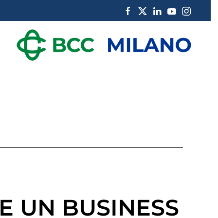
RE UN BUSINESS