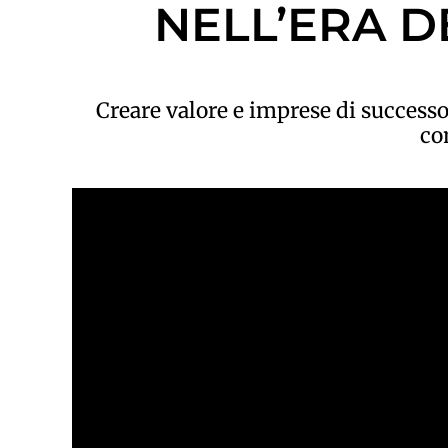
NELL’ERA 
Creare valore e imprese di successo
co