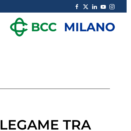
L LEGAME TRA