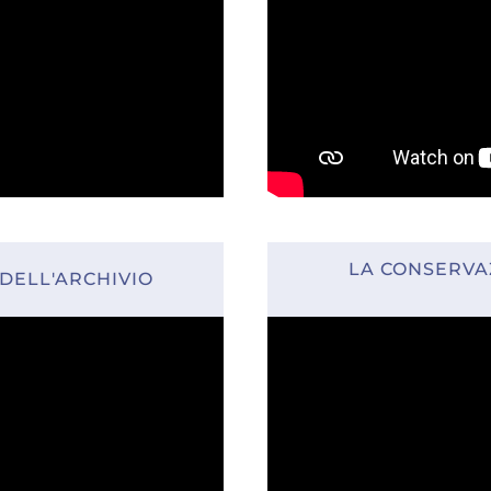
LA CONSERVA
 DELL'ARCHIVIO