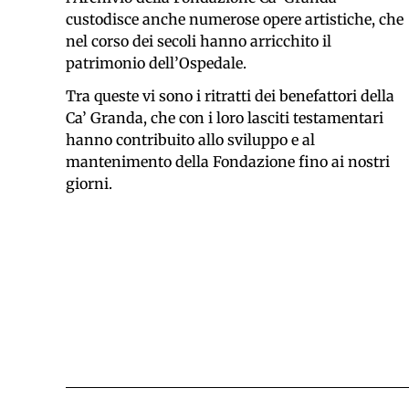
custodisce anche numerose opere artistiche, che
nel corso dei secoli hanno arricchito il
patrimonio dell’Ospedale.
Tra queste vi sono i ritratti dei benefattori della
Ca’ Granda, che con i loro lasciti testamentari
hanno contribuito allo sviluppo e al
mantenimento della Fondazione fino ai nostri
giorni.