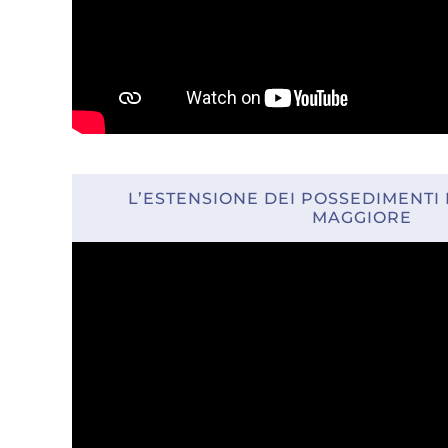
L’ESTENSIONE DEI POSSEDIMENTI
MAGGIORE