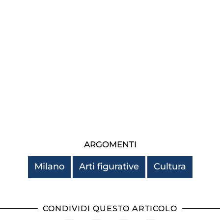
ARGOMENTI
Milano
Arti figurative
Cultura
CONDIVIDI QUESTO ARTICOLO