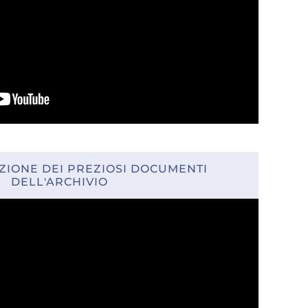
ZIONE DEI PREZIOSI DOCUMENTI
DELL'ARCHIVIO