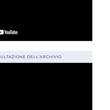
ULTAZIONE DELL’ARCHIVIO