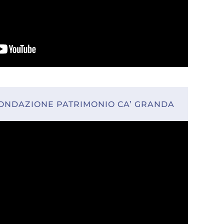
FONDAZIONE PATRIMONIO CA’ GRANDA