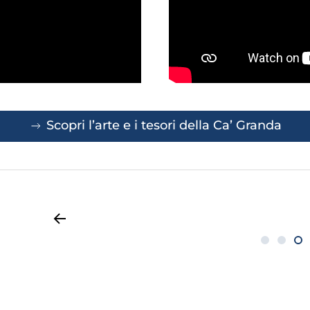
Scopri l’arte e i tesori della Ca’ Granda