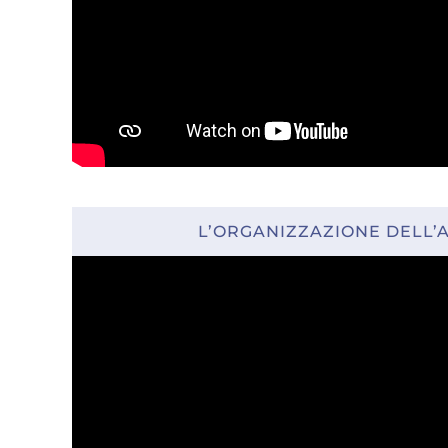
L’ORGANIZZAZIONE DELL’