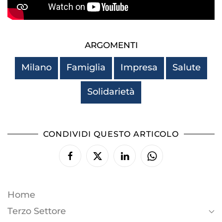
ARGOMENTI
Milano
Famiglia
Impresa
Salute
Solidarietà
CONDIVIDI QUESTO ARTICOLO
Home
Terzo Settore