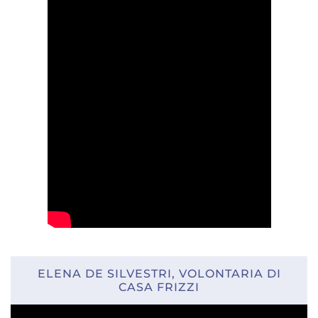
ELENA DE SILVESTRI, VOLONTARIA DI
CASA FRIZZI