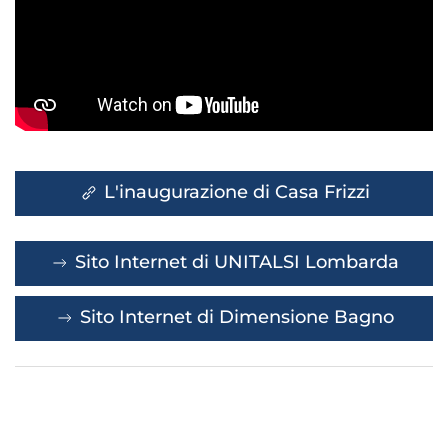
L'inaugurazione di Casa Frizzi
Sito Internet di UNITALSI Lombarda
Sito Internet di Dimensione Bagno