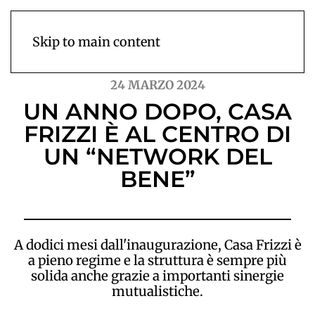
Skip to main content
24 MARZO 2024
UN ANNO DOPO, CASA
FRIZZI È AL CENTRO DI
UN “NETWORK DEL
BENE”
A dodici mesi dall'inaugurazione, Casa Frizzi è
a pieno regime e la struttura è sempre più
solida anche grazie a importanti sinergie
mutualistiche.