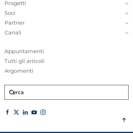
Progetti
Soci
Partner
Canali
Appuntamenti
Tutti gli articoli
Argomenti