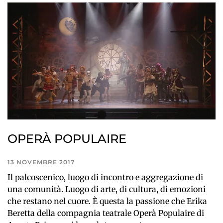
OPERÀ POPULAIRE
13 NOVEMBRE 2017
Il palcoscenico, luogo di incontro e aggregazione di
una comunità. Luogo di arte, di cultura, di emozioni
che restano nel cuore. È questa la passione che Erika
Beretta della compagnia teatrale Operà Populaire di