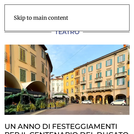
Skip to main content
TEATRO
UN ANNO DI FESTEGGIAMENTI