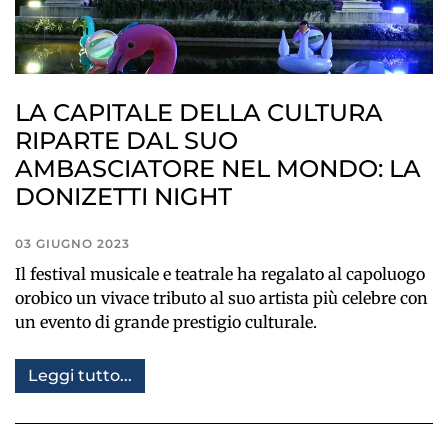
LA CAPITALE DELLA CULTURA
RIPARTE DAL SUO
AMBASCIATORE NEL MONDO: LA
DONIZETTI NIGHT
03 GIUGNO 2023
Il festival musicale e teatrale ha regalato al capoluogo
orobico un vivace tributo al suo artista più celebre con
un evento di grande prestigio culturale.
Leggi tutto...