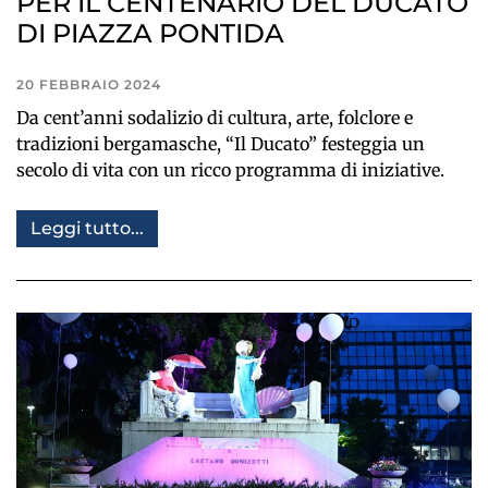
PER IL CENTENARIO DEL DUCATO
DI PIAZZA PONTIDA
20 FEBBRAIO 2024
Da cent’anni sodalizio di cultura, arte, folclore e
tradizioni bergamasche, “Il Ducato” festeggia un
secolo di vita con un ricco programma di iniziative.
Leggi tutto...