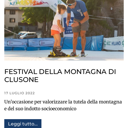
FESTIVAL DELLA MONTAGNA DI
CLUSONE
17 LUGLIO 2022
Un’occasione per valorizzare la tutela della montagna
e del suo indotto socioeconomico
Leggi tutto...