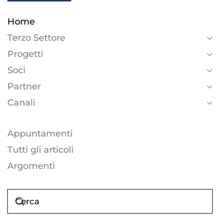
Home
Terzo Settore
Progetti
Soci
Partner
Canali
Appuntamenti
Tutti gli articoli
Argomenti