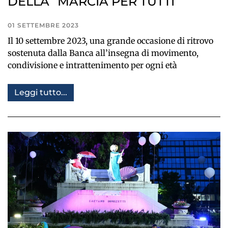
DELLA “MARCIA PER TUTTI”
01 SETTEMBRE 2023
Il 10 settembre 2023, una grande occasione di ritrovo
sostenuta dalla Banca all’insegna di movimento,
condivisione e intrattenimento per ogni età
Leggi tutto...