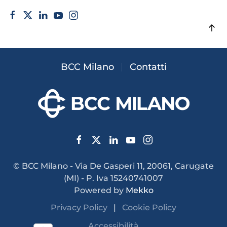
BCC Milano
Contatti
© BCC Milano - Via De Gasperi 11, 20061, Carugate
(MI) - P. Iva 15240741007
Powered by
Mekko
Privacy Policy
|
Cookie Policy
Accessibilità