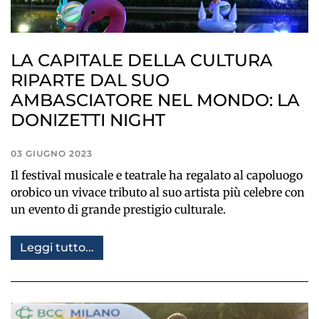
LA CAPITALE DELLA CULTURA
RIPARTE DAL SUO
AMBASCIATORE NEL MONDO: LA
DONIZETTI NIGHT
03 GIUGNO 2023
Il festival musicale e teatrale ha regalato al capoluogo
orobico un vivace tributo al suo artista più celebre con
un evento di grande prestigio culturale.
Leggi tutto...