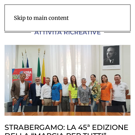
Skip to main content
ATTIVITÀ RICREATIVE
STRABERGAMO: LA 45ª EDIZIONE