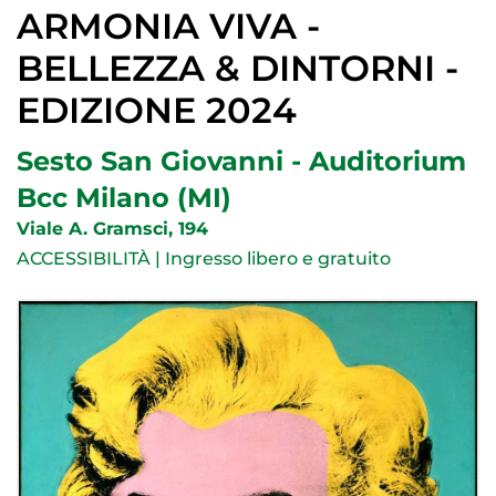
ARMONIA VIVA -
BELLEZZA & DINTORNI -
EDIZIONE 2024
Sesto San Giovanni - Auditorium
Bcc Milano (MI)
Viale A. Gramsci, 194
ACCESSIBILITÀ | Ingresso libero e gratuito