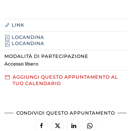
LINK
LOCANDINA
LOCANDINA
MODALITÀ DI PARTECIPAZIONE
Accesso libero
AGGIUNGI QUESTO APPUNTAMENTO AL
TUO CALENDARIO
CONDIVIDI QUESTO APPUNTAMENTO