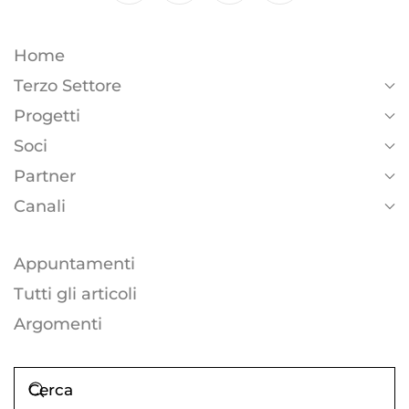
Home
Terzo Settore
Progetti
Soci
Partner
Canali
Appuntamenti
Tutti gli articoli
Argomenti