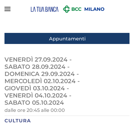
Skip to main content
Appuntamenti
VENERDÌ 27.09.2024
-
SABATO 28.09.2024
-
DOMENICA 29.09.2024
-
MERCOLEDÌ 02.10.2024
-
GIOVEDÌ 03.10.2024
-
VENERDÌ 04.10.2024
-
SABATO 05.10.2024
dalle ore 20:45 alle 00:00
CULTURA