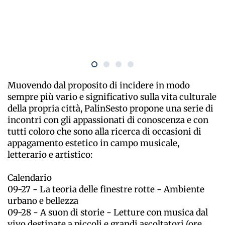
Muovendo dal proposito di incidere in modo
sempre più vario e significativo sulla vita culturale
della propria città, PalinSesto propone una serie di
incontri con gli appassionati di conoscenza e con
tutti coloro che sono alla ricerca di occasioni di
appagamento estetico in campo musicale,
letterario e artistico:
Calendario
09-27 - La teoria delle finestre rotte - Ambiente
urbano e bellezza
09-28 - A suon di storie - Letture con musica dal
vivo destinate a piccoli e grandi ascoltatori (ore