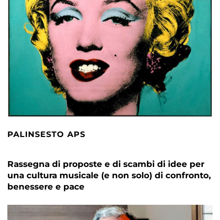
PALINSESTO APS
Rassegna di proposte e di scambi di idee per
una cultura musicale (e non solo) di confronto,
benessere e pace