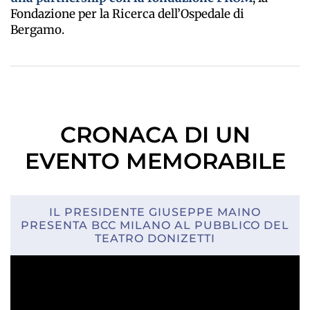
Fondazione per la Ricerca dell’Ospedale di
Bergamo.
CRONACA DI UN
EVENTO MEMORABILE
IL PRESIDENTE GIUSEPPE MAINO
PRESENTA BCC MILANO AL PUBBLICO DEL
TEATRO DONIZETTI