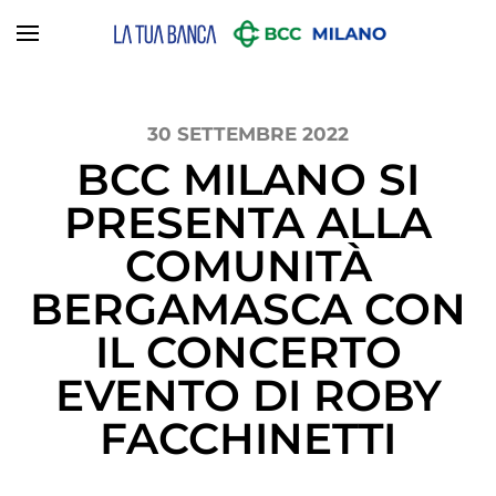
Skip to main content
30 SETTEMBRE 2022
BCC MILANO SI
PRESENTA ALLA
COMUNITÀ
BERGAMASCA CON
IL CONCERTO
EVENTO DI ROBY
FACCHINETTI