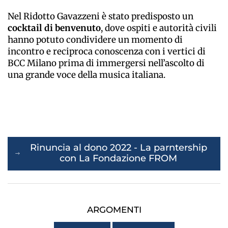
Nel Ridotto Gavazzeni è stato predisposto un
cocktail di benvenuto
, dove ospiti e autorità civili
hanno potuto condividere un momento di
incontro e reciproca conoscenza con i vertici di
BCC Milano prima di immergersi nell’ascolto di
una grande voce della musica italiana.
Rinuncia al dono 2022 - La parntership
con La Fondazione FROM
ARGOMENTI