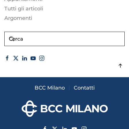
Tutti gli articoli
Argomenti
BCC Milano
Contatti