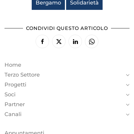
Bergamo
Solidarietà
CONDIVIDI QUESTO ARTICOLO
Home
Terzo Settore
Progetti
Soci
Partner
Canali
Appuntamenti