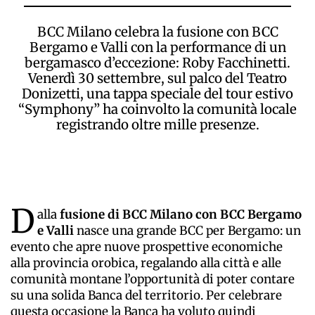
BCC Milano celebra la fusione con BCC
Bergamo e Valli con la performance di un
bergamasco d’eccezione: Roby Facchinetti.
Venerdì 30 settembre, sul palco del Teatro
Donizetti, una tappa speciale del tour estivo
“Symphony” ha coinvolto la comunità locale
registrando oltre mille presenze.
D
alla
fusione di BCC Milano con BCC Bergamo
e Valli
nasce una grande BCC per Bergamo: un
evento che apre nuove prospettive economiche
alla provincia orobica, regalando alla città e alle
comunità montane l’opportunità di poter contare
su una solida Banca del territorio. Per celebrare
questa occasione la Banca ha voluto quindi