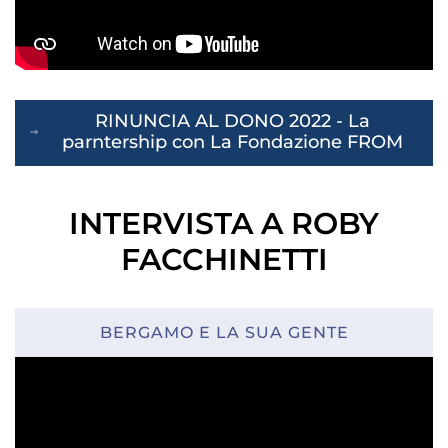
RINUNCIA AL DONO 2022 - La
parntership con La Fondazione FROM
INTERVISTA A ROBY
FACCHINETTI
BERGAMO E LA SUA GENTE