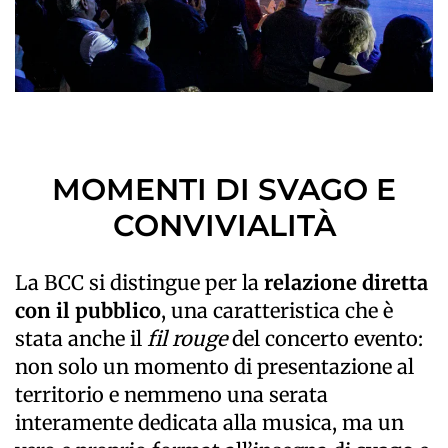
MOMENTI DI SVAGO E
CONVIVIALITÀ
La BCC si distingue per la
relazione diretta
con il pubblico
, una caratteristica che è
stata anche il
fil rouge
del concerto evento:
non solo un momento di presentazione al
territorio e nemmeno una serata
interamente dedicata alla musica, ma un