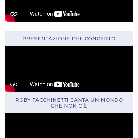
PRESENTAZIONE DEL CONCERTO
ROBY FACCHINETTI CANTA UN MONDO
CHE NON C'È