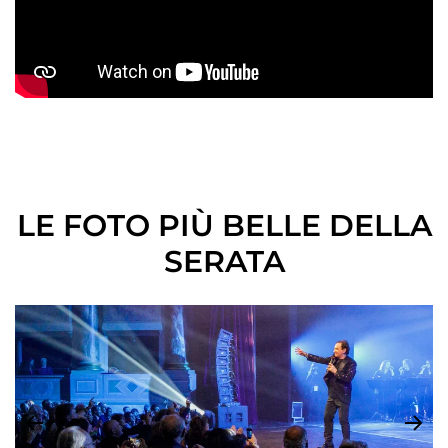
LE FOTO PIÙ BELLE DELLA
SERATA