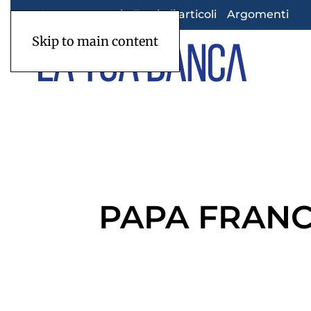
Appuntamenti
Tutti gli articoli
Argomenti
Skip to main content
PAPA FRANC