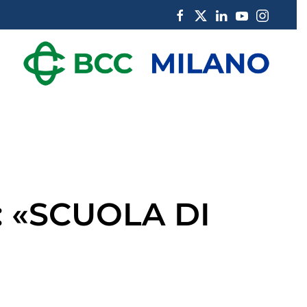
 «SCUOLA DI