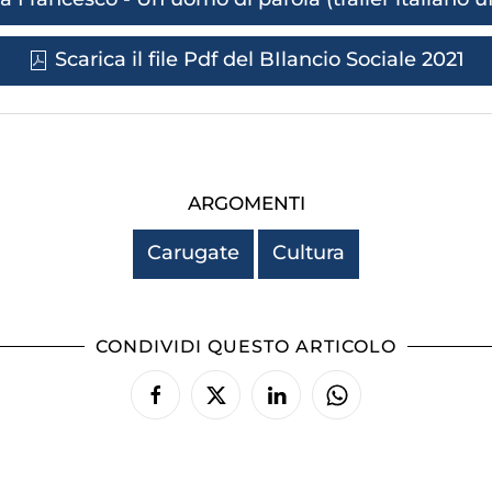
Scarica il file Pdf del BIlancio Sociale 2021
ARGOMENTI
Carugate
Cultura
CONDIVIDI QUESTO ARTICOLO