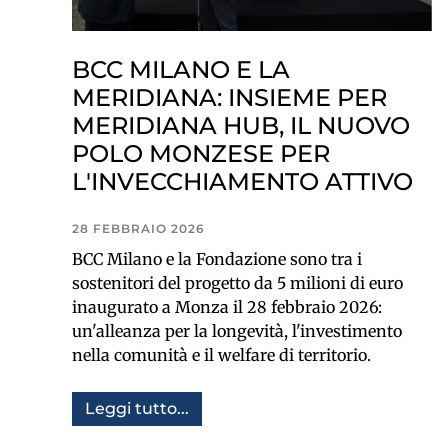
BCC MILANO E LA
MERIDIANA: INSIEME PER
MERIDIANA HUB, IL NUOVO
POLO MONZESE PER
L'INVECCHIAMENTO ATTIVO
28 FEBBRAIO 2026
BCC Milano e la Fondazione sono tra i
sostenitori del progetto da 5 milioni di euro
inaugurato a Monza il 28 febbraio 2026:
un'alleanza per la longevità, l'investimento
nella comunità e il welfare di territorio.
Leggi tutto...