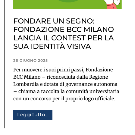
FONDARE UN SEGNO:
FONDAZIONE BCC MILANO
LANCIA IL CONTEST PER LA
SUA IDENTITÀ VISIVA
26 GIUGNO 2025
Per muovere i suoi primi passi, Fondazione
BCC Milano – riconosciuta dalla Regione
Lombardia e dotata di governance autonoma
– chiama a raccolta la comunità universitaria
con un concorso per il proprio logo ufficiale.
Leggi tutto...