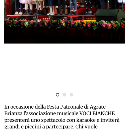
In occasione della Festa Patronale di Agrate
Brianza l'associazione musicale VOCI BIANCHE
presenterà uno spettacolo con karaoke e inviterà
grandi e piccini a partecipare. Chi vuole