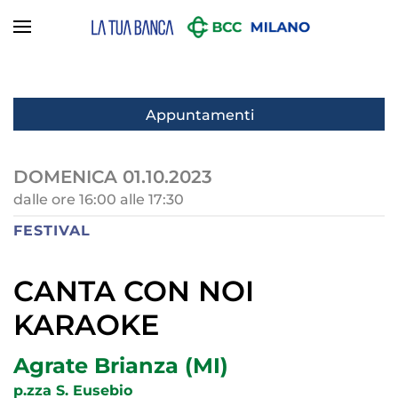
Skip to main content
Appuntamenti
DOMENICA 01.10.2023
dalle ore 16:00 alle 17:30
FESTIVAL
CANTA CON NOI
KARAOKE
Agrate Brianza (MI)
p.zza S. Eusebio