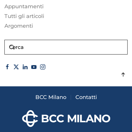
Appuntamenti
Tutti gli articoli
Argomenti
BCC Milano
Contatti