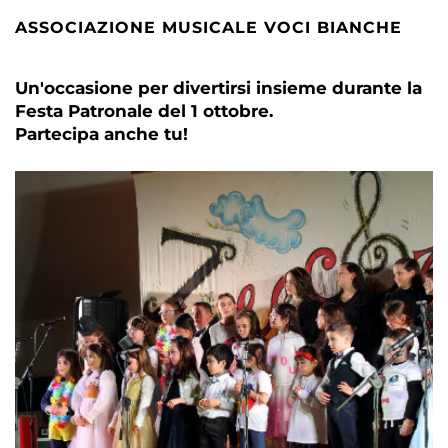
ASSOCIAZIONE MUSICALE VOCI BIANCHE
Un'occasione per divertirsi insieme durante la
Festa Patronale del 1 ottobre.
Partecipa anche tu!