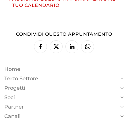
TUO CALENDARIO
CONDIVIDI QUESTO APPUNTAMENTO
Home
Terzo Settore
Progetti
Soci
Partner
Canali