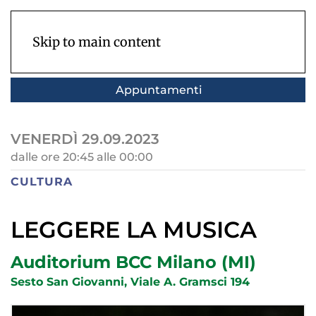
Skip to main content
Appuntamenti
VENERDÌ 29.09.2023
dalle ore 20:45 alle 00:00
CULTURA
LEGGERE LA MUSICA
Auditorium BCC Milano (MI)
Sesto San Giovanni, Viale A. Gramsci 194