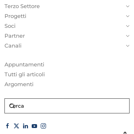
Terzo Settore
Progetti
Soci
Partner
Canali
Appuntamenti
Tutti gli articoli
Argomenti