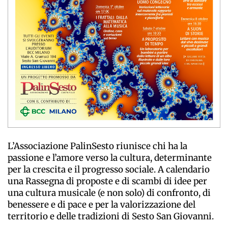
L’Associazione PalinSesto riunisce chi ha la
passione e l’amore verso la cultura, determinante
per la crescita e il progresso sociale. A calendario
una Rassegna di proposte e di scambi di idee per
una cultura musicale (e non solo) di confronto, di
benessere e di pace e per la valorizzazione del
territorio e delle tradizioni di Sesto San Giovanni.