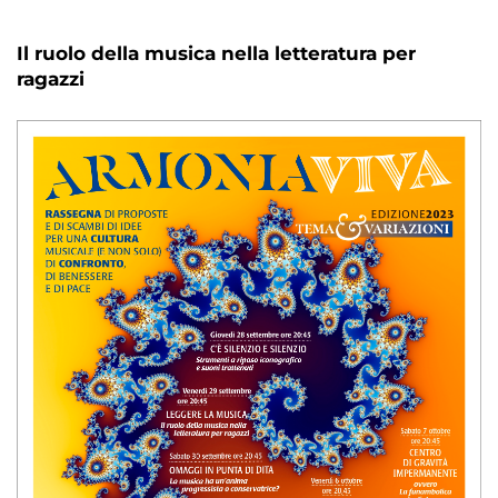
Il ruolo della musica nella letteratura per
ragazzi