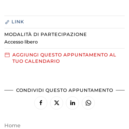
LINK
MODALITÀ DI PARTECIPAZIONE
Accesso libero
AGGIUNGI QUESTO APPUNTAMENTO AL
TUO CALENDARIO
CONDIVIDI QUESTO APPUNTAMENTO
Home