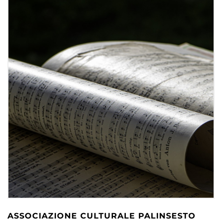
ASSOCIAZIONE CULTURALE PALINSESTO