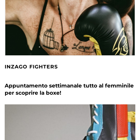
INZAGO FIGHTERS
Appuntamento settimanale tutto al femminile
per scoprire la boxe!