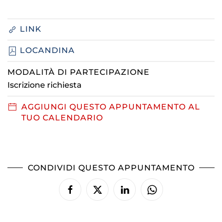
LINK
LOCANDINA
MODALITÀ DI PARTECIPAZIONE
Iscrizione richiesta
AGGIUNGI QUESTO APPUNTAMENTO AL
TUO CALENDARIO
CONDIVIDI QUESTO APPUNTAMENTO