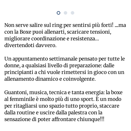
Non serve salire sul ring per sentirsi più forti! ....ma
con la Boxe puoi allenarti, scaricare tensioni,
migliorare coordinazione e resistenza…
divertendoti davvero.
Un appuntamento settimanale pensato per tutte le
donne, a qualsiasi livello di preparazione: dalle
principianti a chi vuole rimettersi in gioco con un
allenamento dinamico e coinvolgente.
Guantoni, musica, tecnica e tanta energia: la boxe
al femminile è molto più di uno sport. È un modo
per ritagliarsi uno spazio tutto proprio, staccare
dalla routine e uscire dalla palestra con la
sensazione di poter affrontare chiunque!!!