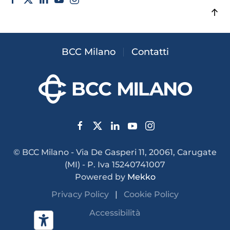
BCC Milano
Contatti
© BCC Milano - Via De Gasperi 11, 20061, Carugate
(MI) - P. Iva 15240741007
Powered by
Mekko
Privacy Policy
|
Cookie Policy
Accessibilità