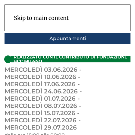
Skip to main content
Appuntamenti
REALIZZATO CON IL CONTRIBUTO DI FONDAZIONE
BCC MILANO
MERCOLEDÌ 03.06.2026
-
MERCOLEDÌ 10.06.2026
-
MERCOLEDÌ 17.06.2026
-
MERCOLEDÌ 24.06.2026
-
MERCOLEDÌ 01.07.2026
-
MERCOLEDÌ 08.07.2026
-
MERCOLEDÌ 15.07.2026
-
MERCOLEDÌ 22.07.2026
-
MERCOLEDÌ 29.07.2026