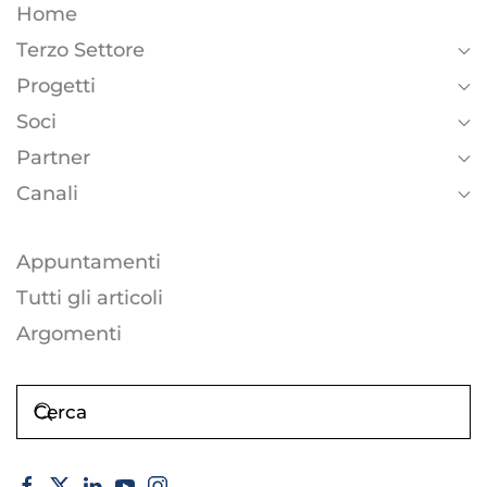
Home
Terzo Settore
Progetti
Soci
Partner
Canali
Appuntamenti
Tutti gli articoli
Argomenti