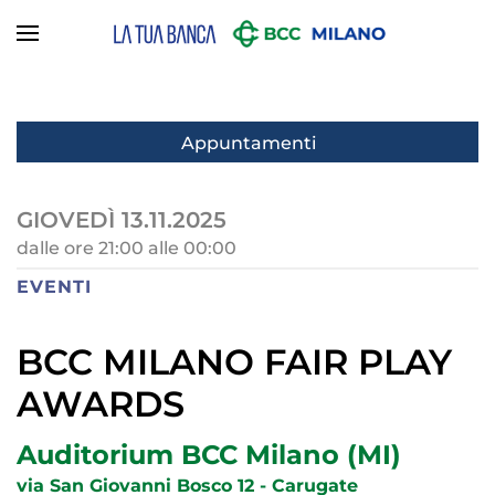
Skip to main content
Appuntamenti
GIOVEDÌ 13.11.2025
dalle ore 21:00 alle 00:00
EVENTI
BCC MILANO FAIR PLAY
AWARDS
Auditorium BCC Milano (MI)
via San Giovanni Bosco 12 - Carugate