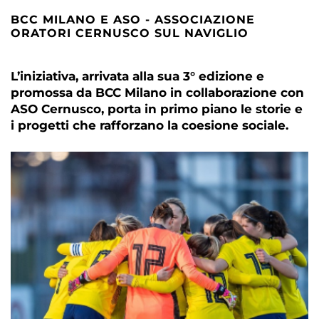
BCC MILANO E ASO - ASSOCIAZIONE
ORATORI CERNUSCO SUL NAVIGLIO
L’iniziativa, arrivata alla sua 3° edizione e
promossa da BCC Milano in collaborazione con
ASO Cernusco, porta in primo piano le storie e
i progetti che rafforzano la coesione sociale.