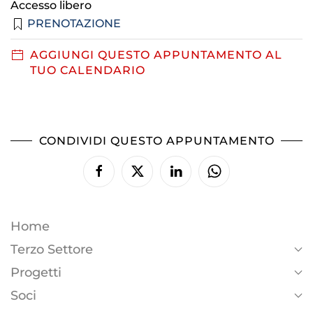
Accesso libero
PRENOTAZIONE
AGGIUNGI QUESTO APPUNTAMENTO AL
TUO CALENDARIO
CONDIVIDI QUESTO APPUNTAMENTO
Home
Terzo Settore
Progetti
Soci