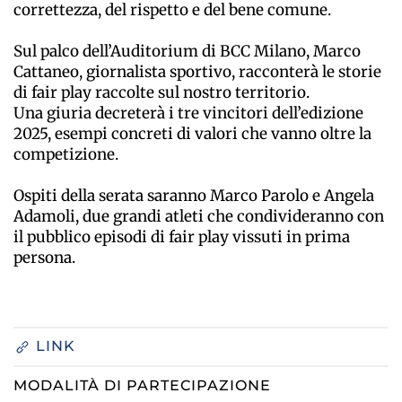
correttezza, del rispetto e del bene comune.
Sul palco dell’Auditorium di BCC Milano, Marco
Cattaneo, giornalista sportivo, racconterà le storie
di fair play raccolte sul nostro territorio.
Una giuria decreterà i tre vincitori dell’edizione
2025, esempi concreti di valori che vanno oltre la
competizione.
Ospiti della serata saranno Marco Parolo e Angela
Adamoli, due grandi atleti che condivideranno con
il pubblico episodi di fair play vissuti in prima
persona.
LINK
MODALITÀ DI PARTECIPAZIONE