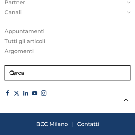
Partner
Canali
Appuntamenti
Tutti gli articoli
Argomenti
BCC Milano
Contatti