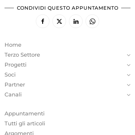
CONDIVIDI QUESTO APPUNTAMENTO
Home
Terzo Settore
Progetti
Soci
Partner
Canali
Appuntamenti
Tutti gli articoli
Argomenti