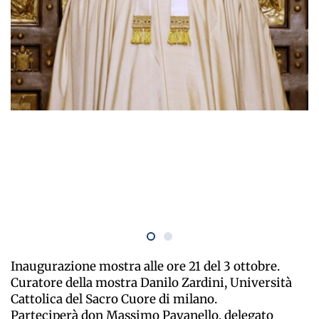
Inaugurazione mostra alle ore 21 del 3 ottobre.
Curatore della mostra Danilo Zardini, Università
Cattolica del Sacro Cuore di milano.
Parteciperà don Massimo Pavanello, delegato