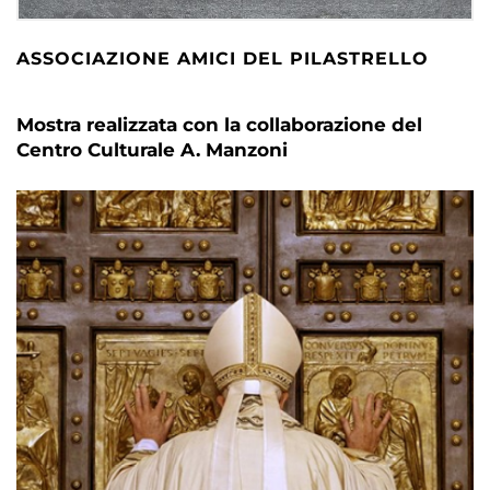
ASSOCIAZIONE AMICI DEL PILASTRELLO
Mostra realizzata con la collaborazione del
Centro Culturale A. Manzoni