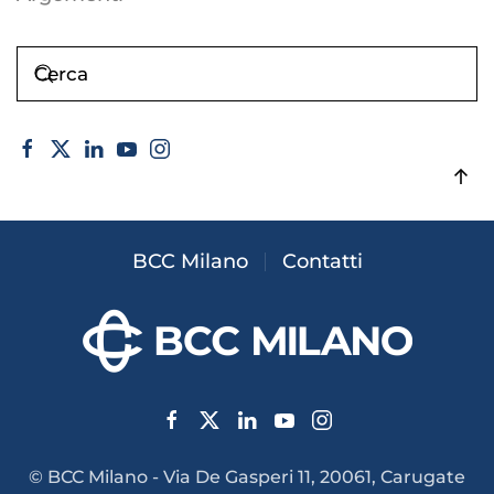
BCC Milano
Contatti
© BCC Milano - Via De Gasperi 11, 20061, Carugate