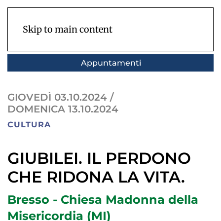
Skip to main content
Appuntamenti
GIOVEDÌ 03.10.2024
/
DOMENICA 13.10.2024
CULTURA
GIUBILEI. IL PERDONO
CHE RIDONA LA VITA.
Bresso - Chiesa Madonna della
Misericordia (MI)