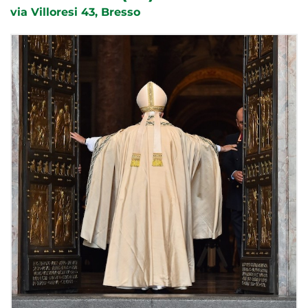
via Villoresi 43, Bresso