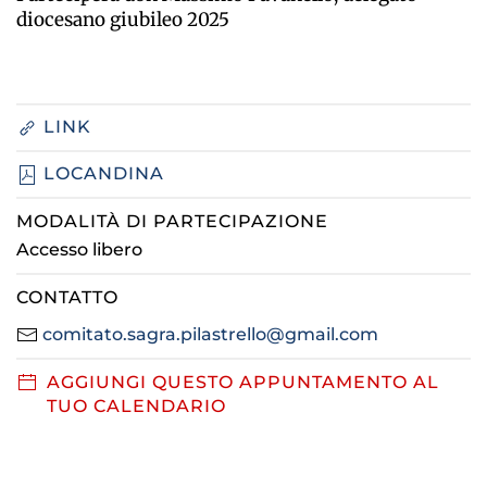
diocesano giubileo 2025
LINK
LOCANDINA
MODALITÀ DI PARTECIPAZIONE
Accesso libero
CONTATTO
comitato.sagra.pilastrello@gmail.com
AGGIUNGI QUESTO APPUNTAMENTO AL
TUO CALENDARIO