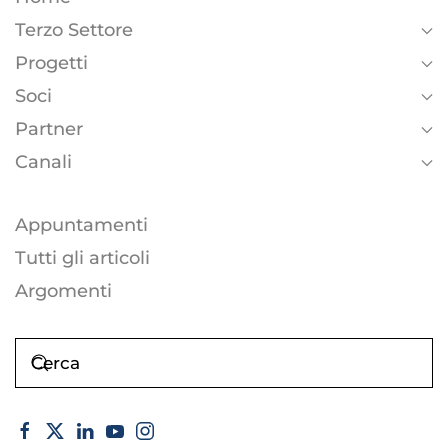
Terzo Settore
Progetti
Soci
Partner
Canali
Appuntamenti
Tutti gli articoli
Argomenti