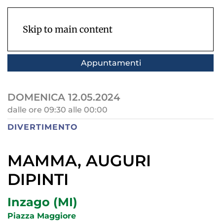
Skip to main content
Appuntamenti
DOMENICA 12.05.2024
dalle ore 09:30 alle 00:00
DIVERTIMENTO
MAMMA, AUGURI
DIPINTI
Inzago (MI)
Piazza Maggiore