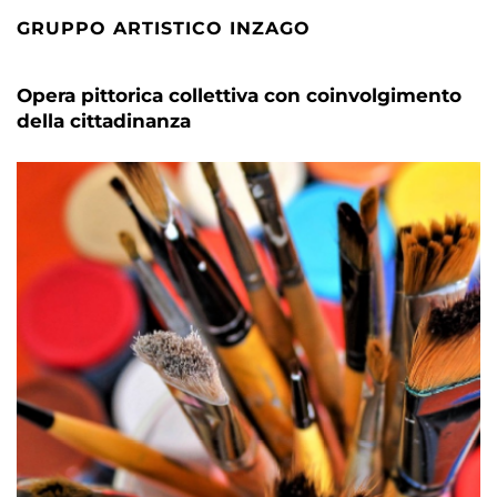
GRUPPO ARTISTICO INZAGO
Opera pittorica collettiva con coinvolgimento
della cittadinanza