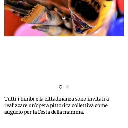
Tutti i bimbi e la cittadinanza sono invitati a
realizzare un’opera pittorica collettiva come
augurio per la Festa della mamma.