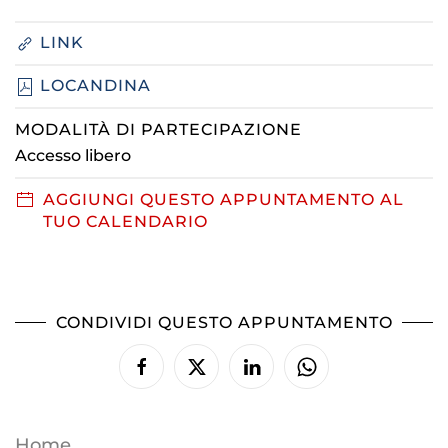
LINK
LOCANDINA
MODALITÀ DI PARTECIPAZIONE
Accesso libero
AGGIUNGI QUESTO APPUNTAMENTO AL
TUO CALENDARIO
CONDIVIDI QUESTO APPUNTAMENTO
Home