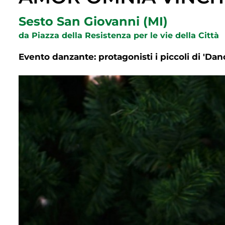
Sesto San Giovanni (MI)
da Piazza della Resistenza per le vie della Città
Evento danzante: protagonisti i piccoli di 'D