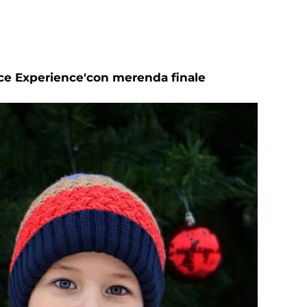
ance Experience'con merenda finale