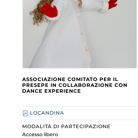
ASSOCIAZIONE COMITATO PER IL
PRESEPE IN COLLABORAZIONE CON
DANCE EXPERIENCE
LOCANDINA
MODALITÀ DI PARTECIPAZIONE
Accesso libero