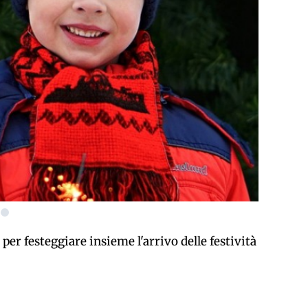
 per festeggiare insieme l'arrivo delle festività