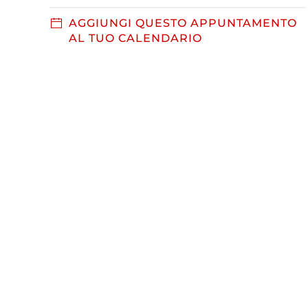
AGGIUNGI QUESTO APPUNTAMENTO
AL TUO CALENDARIO