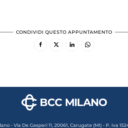
CONDIVIDI QUESTO APPUNTAMENTO
ano - Via De Gasperi 11, 20061, Carugate (MI) - P. Iva 1