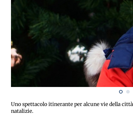
Uno spettacolo itinerante per alcune vie della città
natalizie.